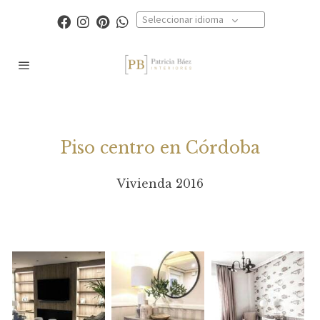
Seleccionar idioma
Piso centro en Córdoba
Vivienda 2016