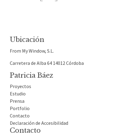
Ubicación
From My Window, S.L.
Carretera de Alba 64 14012 Córdoba
Patricia Báez
Proyectos
Estudio
Prensa
Portfolio
Contacto
Declaración de Accesibilidad
Contacto