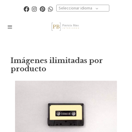
Seleccionar idioma
Imágenes ilimitadas por
producto