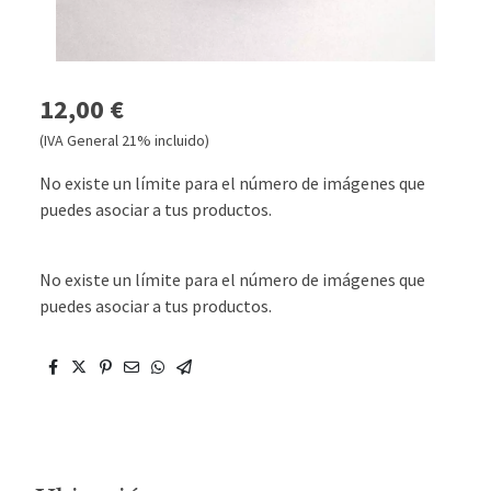
12,00 €
(IVA General 21% incluido)
No existe un límite para el número de imágenes que
puedes asociar a tus productos.
No existe un límite para el número de imágenes que
puedes asociar a tus productos.